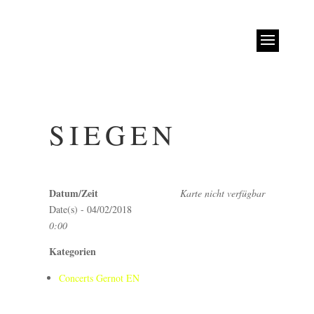
SIEGEN
Datum/Zeit
Karte nicht verfügbar
Date(s) - 04/02/2018
0:00
Kategorien
Concerts Gernot EN