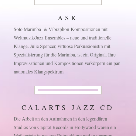
ASK
Solo Marimba- & Vibraphon-Kompositionen mit
Weltmusik/Jazz Ensembles – neue und traditionelle
Klänge. Julie Spencer, virtuose Perkussionistin mit
Spezialisierung für die Marimba, ist ein Original. Ihre
Improvisationen und Kompositionen verkörpern ein pan-
nationales Klangspektrum.
CALARTS JAZZ CD
Die Arbeit an den Aufnahmen in den legendären
Studios von Capitol Records in Hollywood waren ein
Meilenstein in unserer Entwicklung und in unserem