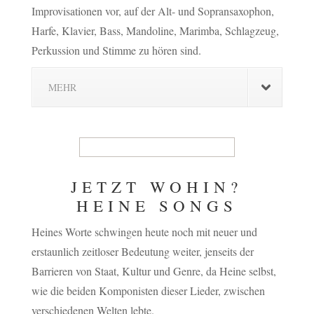
Improvisationen vor, auf der Alt- und Sopransaxophon,
Harfe, Klavier, Bass, Mandoline, Marimba, Schlagzeug,
Perkussion und Stimme zu hören sind.
MEHR
JETZT WOHIN?
HEINE SONGS
Heines Worte schwingen heute noch mit neuer und
erstaunlich zeitloser Bedeutung weiter, jenseits der
Barrieren von Staat, Kultur und Genre, da Heine selbst,
wie die beiden Komponisten dieser Lieder, zwischen
verschiedenen Welten lebte.