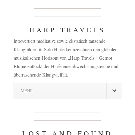
HARP TRAVELS
Introvertiert meditative sowie ekstatisch tanzende
Klangbilder für Solo Harfe kennzeichnen den globalen
musikalischen Horizont von „Harp Travels“. Gernot
Blume entlockt der Harfe eine abwechslungsreiche und
überraschende Klangvielfalt.
MEHR
LOST AND FOUND