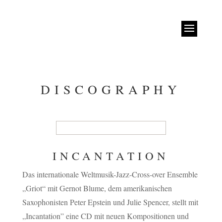
DISCOGRAPHY
INCANTATION
Das internationale Weltmusik-Jazz-Cross-over Ensemble
„Griot“ mit Gernot Blume, dem amerikanischen
Saxophonisten Peter Epstein und Julie Spencer, stellt mit
„Incantation” eine CD mit neuen Kompositionen und