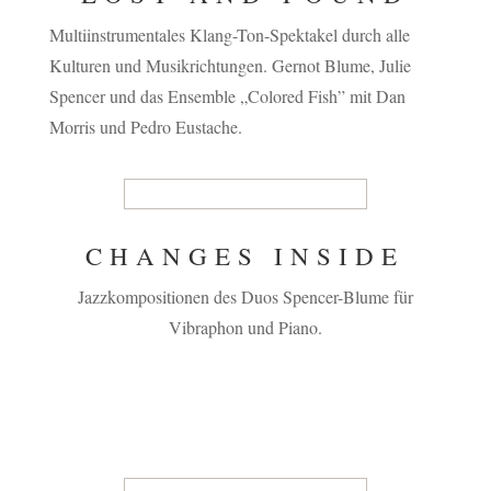
Multiinstrumentales Klang-Ton-Spektakel durch alle
Kulturen und Musikrichtungen. Gernot Blume, Julie
Spencer und das Ensemble „Colored Fish” mit Dan
Morris und Pedro Eustache.
CHANGES INSIDE
Jazzkompositionen des Duos Spencer-Blume für
Vibraphon und Piano.