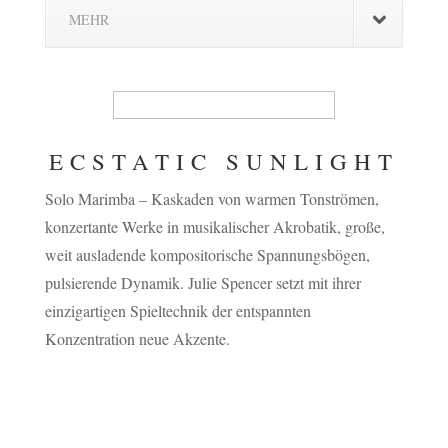
MEHR
ECSTATIC SUNLIGHT
Solo Marimba – Kaskaden von warmen Tonströmen,
konzertante Werke in musikalischer Akrobatik, große,
weit ausladende kompositorische Spannungsbögen,
pulsierende Dynamik. Julie Spencer setzt mit ihrer
einzigartigen Spieltechnik der entspannten
Konzentration neue Akzente.