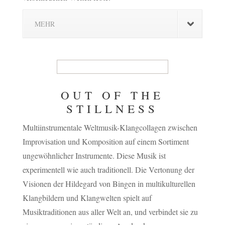
MEHR
OUT OF THE
STILLNESS
Multiinstrumentale Weltmusik-Klangcollagen zwischen
Improvisation und Komposition auf einem Sortiment
ungewöhnlicher Instrumente. Diese Musik ist
experimentell wie auch traditionell. Die Vertonung der
Visionen der Hildegard von Bingen in multikulturellen
Klangbildern und Klangwelten spielt auf
Musiktraditionen aus aller Welt an, und verbindet sie zu