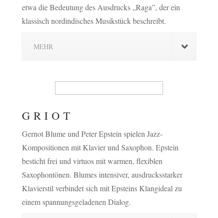
etwa die Bedeutung des Ausdrucks „Raga”, der ein
klassisch nordindisches Musikstück beschreibt.
MEHR
GRIOT
Gernot Blume und Peter Epstein spielen Jazz-
Kompositionen mit Klavier und Saxophon. Epstein
besticht frei und virtuos mit warmen, flexiblen
Saxophontönen. Blumes intensiver, ausdrucksstarker
Klavierstil verbindet sich mit Epsteins Klangideal zu
einem spannungsgeladenen Dialog.