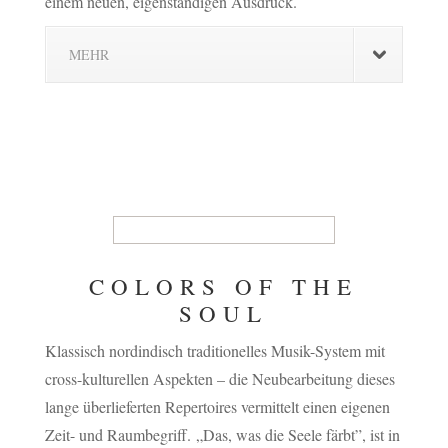
einem neuen, eigenständigen Ausdruck.
MEHR
COLORS OF THE
SOUL
Klassisch nordindisch traditionelles Musik-System mit
cross-kulturellen Aspekten – die Neubearbeitung dieses
lange überlieferten Repertoires vermittelt einen eigenen
Zeit- und Raumbegriff. „Das, was die Seele färbt”, ist in