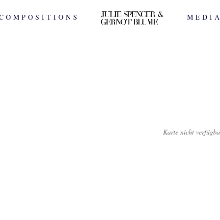
COMPOSITIONS
MEDI
Karte nicht verfügba