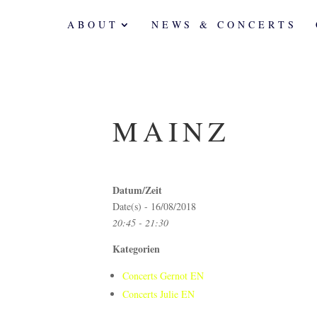
ABOUT
NEWS & CONCERTS
MAINZ
Datum/Zeit
Date(s) - 16/08/2018
20:45 - 21:30
Kategorien
Concerts Gernot EN
Concerts Julie EN