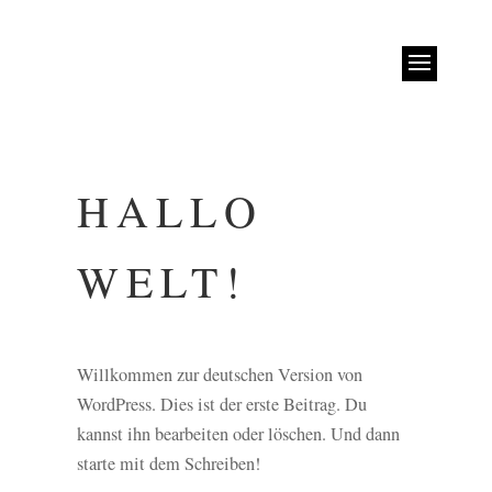
HALLO
WELT!
Willkommen zur deutschen Version von
WordPress. Dies ist der erste Beitrag. Du
kannst ihn bearbeiten oder löschen. Und dann
starte mit dem Schreiben!